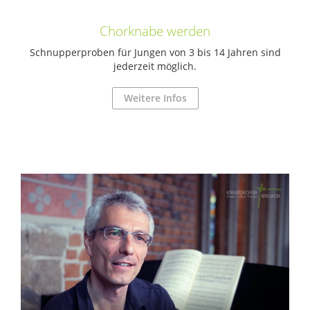
Chorknabe werden
Schnupperproben für Jungen von 3 bis 14 Jahren sind
jederzeit möglich.
Weitere Infos