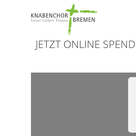
JETZT ONLINE SPEND