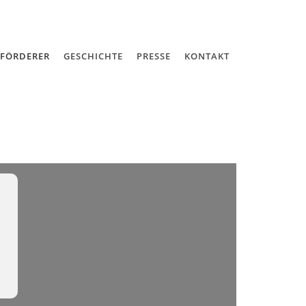
 FÖRDERER
GESCHICHTE
PRESSE
KONTAKT